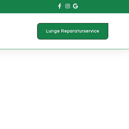
Lunge Reparaturservice